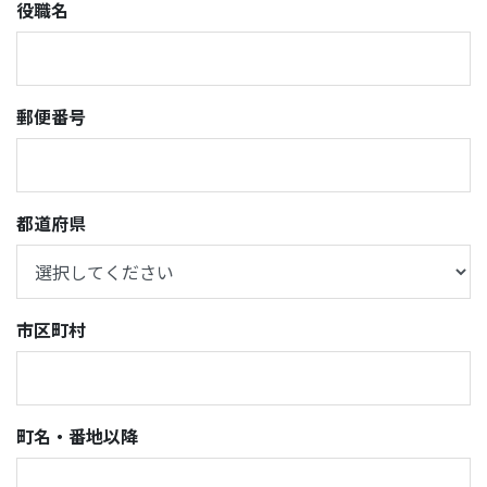
役職名
郵便番号
都道府県
市区町村
町名・番地以降