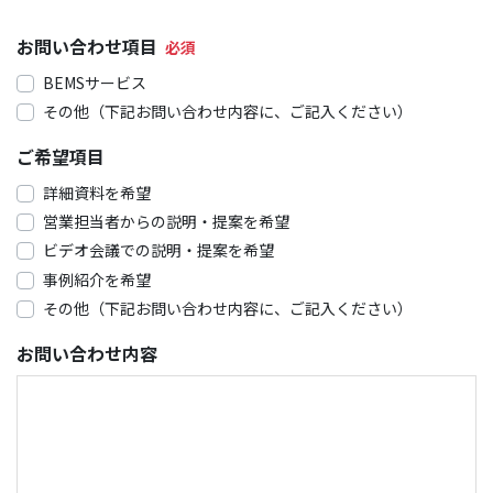
お問い合わせ項目
BEMSサービス
その他（下記お問い合わせ内容に、ご記入ください）
ご希望項目
詳細資料を希望
営業担当者からの説明・提案を希望
ビデオ会議での説明・提案を希望
事例紹介を希望
その他（下記お問い合わせ内容に、ご記入ください）
お問い合わせ内容