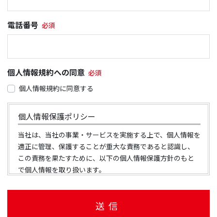
電話番号
個人情報規約への同意
個人情報規約に同意する
個人情報保護ポリシー
当社は、当社の事業・サービスを実施する上で、個人情報を
適正に管理、保護することが重大な責務であると認識し、
この責務を果たすために、以下の個人情報保護方針のもと
で個人情報を取り扱います。
法律等の遵守について
当社は、個人情報を適正に管理することはコンプライ
アンスの一環であると認識し、個人情報の保護に関す