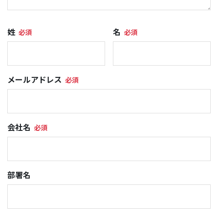
姓
名
メールアドレス
会社名
部署名